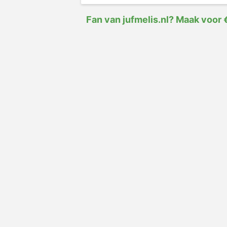
Fan van jufmelis.nl? Maak voor