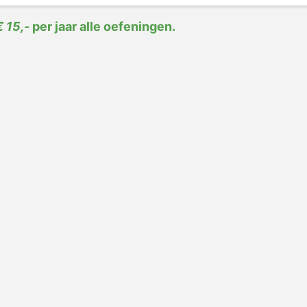
€ 15,-
per jaar alle oefeningen.