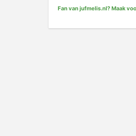
Fan van jufmelis.nl? Maak vo