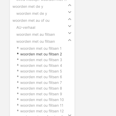
woorden met de y
woorden met de y
woorden met au of ou
AU-verhaal
woorden met au flitsen
woorden met ou flitsen
woorden met ou flitsen 1
woorden met ou flitsen 2
woorden met ou flitsen 3
woorden met ou flitsen 4
woorden met ou flitsen 5
woorden met ou flitsen 6
woorden met ou flitsen 7
woorden met ou flitsen 8
woorden met ou flitsen 9
woorden met ou flitsen 10
woorden met ou flitsen 11
woorden met ou flitsen 12