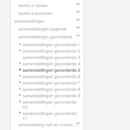
bezits-s namen
bezits-s personen
samenstellingen
samenstellingen beginner
samenstellingen gevorderde
samenstellingen gevorderde 1
samenstellingen gevorderde 2
samenstellingen gevorderde 3
samenstellingen gevorderde 4
samenstellingen gevorderde 5
samenstellingen gevorderde 6
samenstellingen gevorderde 7
samenstellingen gevorderde 8
samenstellingen gevorderde 9
samenstellingen gevorderde
10
samenstellingen gevorderde
11
samenstelling met en zonder tussen-s