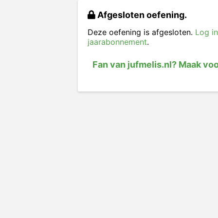
Afgesloten oefening.
Deze oefening is afgesloten.
Log in
jaarabonnement
.
Fan van jufmelis.nl? Maak vo