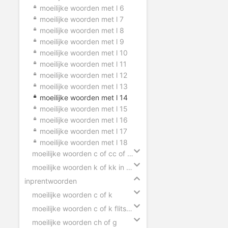
moeilijke woorden met l 6
moeilijke woorden met l 7
moeilijke woorden met l 8
moeilijke woorden met l 9
moeilijke woorden met l 10
moeilijke woorden met l 11
moeilijke woorden met l 12
moeilijke woorden met l 13
moeilijke woorden met l 14
moeilijke woorden met l 15
moeilijke woorden met l 16
moeilijke woorden met l 17
moeilijke woorden met l 18
moeilijke woorden c of cc of ck in zinnen
moeilijke woorden k of kk in zinnen
inprentwoorden
moeilijke woorden c of k
moeilijke woorden c of k flitsen
moeilijke woorden ch of g