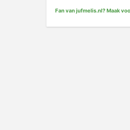
Fan van jufmelis.nl? Maak vo