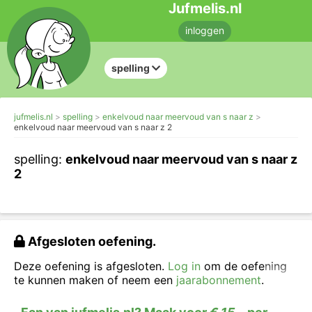
Jufmelis.nl
inloggen
spelling
jufmelis.nl
spelling
enkelvoud naar meervoud van s naar z
enkelvoud naar meervoud van s naar z 2
spelling:
enkelvoud naar meervoud van s naar z
2
Afgesloten oefening.
Deze oefening is afgesloten.
Log in
om de oefening
te kunnen maken of neem een
jaarabonnement
.