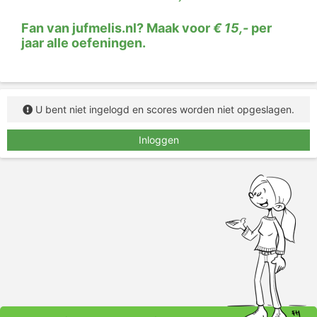
Fan van jufmelis.nl? Maak voor
€ 15,-
per
jaar alle oefeningen.
U bent niet ingelogd en scores worden niet opgeslagen.
Inloggen