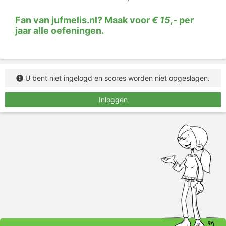
Fan van jufmelis.nl? Maak voor
€ 15,-
per
jaar alle oefeningen.
U bent niet ingelogd en scores worden niet opgeslagen.
Inloggen