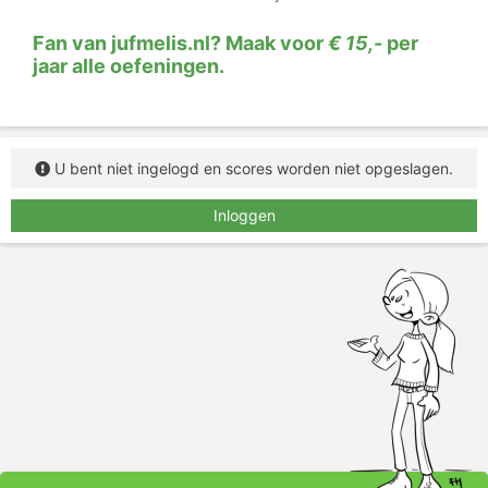
Fan van jufmelis.nl? Maak voor
€ 15,-
per
jaar alle oefeningen.
U bent niet ingelogd en scores worden niet opgeslagen.
Inloggen