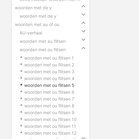
woorden met de y
woorden met de y
woorden met au of ou
AU-verhaal
woorden met au flitsen
woorden met ou flitsen
woorden met ou flitsen 1
woorden met ou flitsen 2
woorden met ou flitsen 3
woorden met ou flitsen 4
woorden met ou flitsen 5
woorden met ou flitsen 6
woorden met ou flitsen 7
woorden met ou flitsen 8
woorden met ou flitsen 9
woorden met ou flitsen 10
woorden met ou flitsen 11
woorden met ou flitsen 12