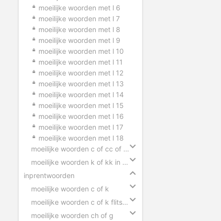
moeilijke woorden met l 6
moeilijke woorden met l 7
moeilijke woorden met l 8
moeilijke woorden met l 9
moeilijke woorden met l 10
moeilijke woorden met l 11
moeilijke woorden met l 12
moeilijke woorden met l 13
moeilijke woorden met l 14
moeilijke woorden met l 15
moeilijke woorden met l 16
moeilijke woorden met l 17
moeilijke woorden met l 18
moeilijke woorden c of cc of ck in zinnen
moeilijke woorden k of kk in zinnen
inprentwoorden
moeilijke woorden c of k
moeilijke woorden c of k flitsen
moeilijke woorden ch of g