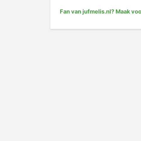
Fan van jufmelis.nl? Maak vo