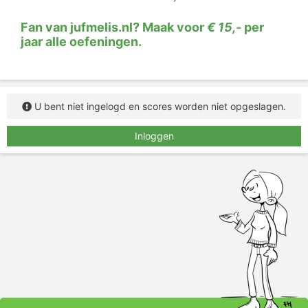
Fan van jufmelis.nl? Maak voor
€ 15,-
per
jaar alle oefeningen.
U bent niet ingelogd en scores worden niet opgeslagen.
Inloggen