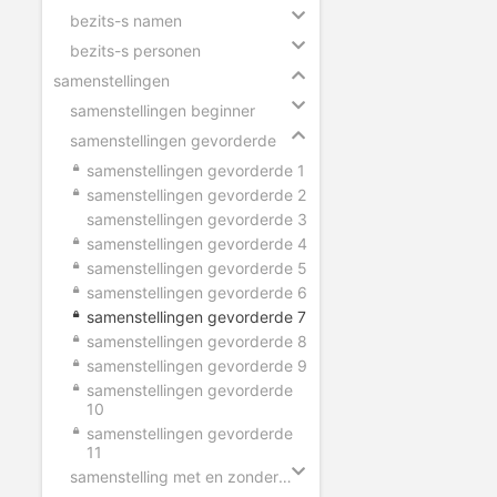
bezits-s namen
bezits-s personen
samenstellingen
samenstellingen beginner
samenstellingen gevorderde
samenstellingen gevorderde 1
samenstellingen gevorderde 2
samenstellingen gevorderde 3
samenstellingen gevorderde 4
samenstellingen gevorderde 5
samenstellingen gevorderde 6
samenstellingen gevorderde 7
samenstellingen gevorderde 8
samenstellingen gevorderde 9
samenstellingen gevorderde
10
samenstellingen gevorderde
11
samenstelling met en zonder tussen-s