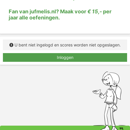
Fan van jufmelis.nl? Maak voor
€ 15,-
per
jaar alle oefeningen.
U bent niet ingelogd en scores worden niet opgeslagen.
Inloggen