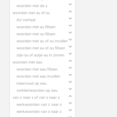
woorden met de y
woorden met au of ou
AU-verhaal
woorden met au flitsen
woorden met ou flitsen
woorden met au of ou invullen
woorden met au of ou flitsen
otje-ou of autje-au in zinnen
woorden met eau
woorden met eau flitsen
woorden met eau invullen
meervoud op eau
verkleinwoorden op eau
van z naar s of van s naar z
werkwoorden van z naar s
werkwoorden van s naar z