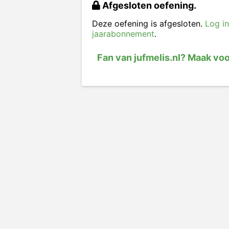
Afgesloten oefening.
Deze oefening is afgesloten.
Log in
jaarabonnement
.
Fan van jufmelis.nl? Maak vo