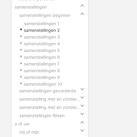
samenstellingen
samenstellingen beginner
samenstellingen 1
samenstellingen 2
samenstellingen 3
samenstellingen 4
samenstellingen 5
samenstellingen 6
samenstellingen 7
samenstellingen 8
samenstellingen 9
samenstellingen 10
samenstellingen gevorderde
samenstelling met en zonder tussen-s
samenstelling met en zonder koppelteken
samenstellingen flitsen
u of uw
mij of mijn