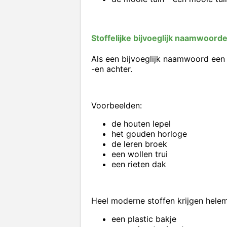
Stoffelijke bijvoeglijk naamwoord
Als een bijvoeglijk naamwoord een 
-en achter.
Voorbeelden:
de houten lepel
het gouden horloge
de leren broek
een wollen trui
een rieten dak
Heel moderne stoffen krijgen helem
een plastic bakje