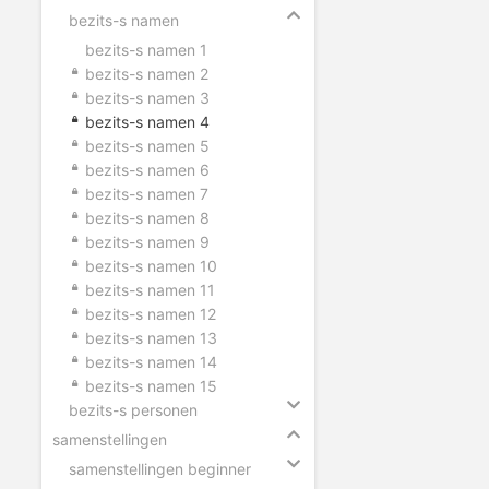
bezits-s namen
bezits-s namen 1
bezits-s namen 2
bezits-s namen 3
bezits-s namen 4
bezits-s namen 5
bezits-s namen 6
bezits-s namen 7
bezits-s namen 8
bezits-s namen 9
bezits-s namen 10
bezits-s namen 11
bezits-s namen 12
bezits-s namen 13
bezits-s namen 14
bezits-s namen 15
bezits-s personen
samenstellingen
samenstellingen beginner