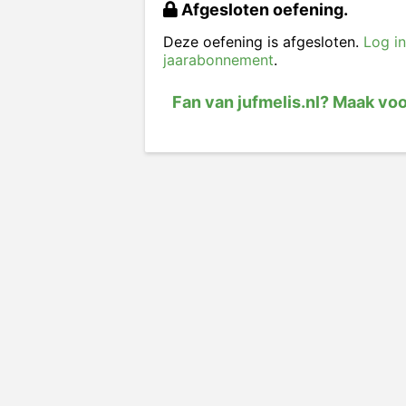
Afgesloten oefening.
Deze oefening is afgesloten.
Log in
jaarabonnement
.
Fan van jufmelis.nl? Maak vo