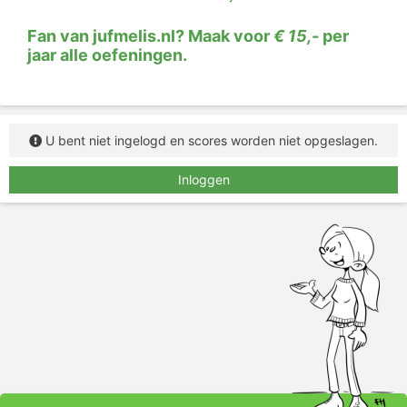
Fan van jufmelis.nl? Maak voor
€ 15,-
per
jaar alle oefeningen.
U bent niet ingelogd en scores worden niet opgeslagen.
Inloggen