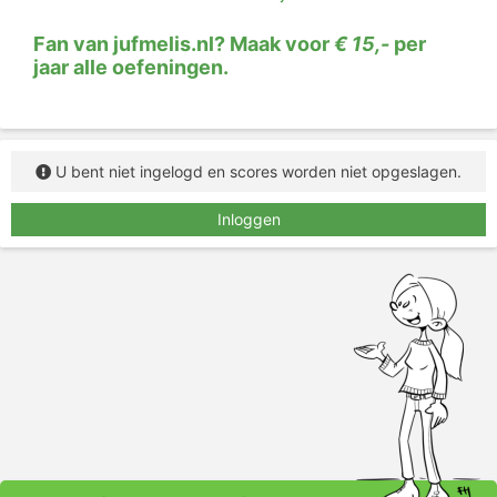
Fan van jufmelis.nl? Maak voor
€ 15,-
per
jaar alle oefeningen.
U bent niet ingelogd en scores worden niet opgeslagen.
Inloggen