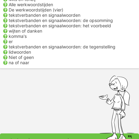
Alle werkwoordstijden
De werkwoordstijden (vier)
tekstverbanden en signaalwoorden
tekstverbanden en signaalwoorden: de opsomming
tekstverbanden en signaalwoorden: het voorbeeld
wijten of danken
komma's
er
tekstverbanden en signaalwoorden: de tegenstelling
lidwoorden
Niet of geen
na of naar