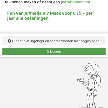
te kunnen maken of neem een
jaarabonnement
.
Fan van jufmelis.nl? Maak voor
€ 15,-
per
jaar alle oefeningen.
U bent niet ingelogd en scores worden niet opgeslagen.
Inloggen