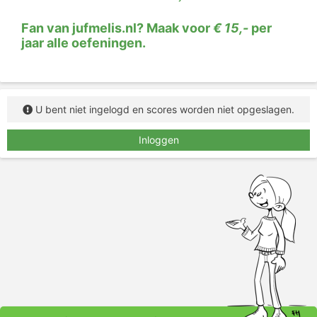
Fan van jufmelis.nl? Maak voor
€ 15,-
per
jaar alle oefeningen.
U bent niet ingelogd en scores worden niet opgeslagen.
Inloggen