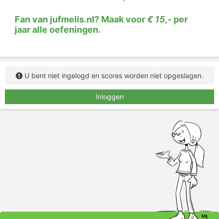
Fan van jufmelis.nl? Maak voor
€ 15,-
per
jaar alle oefeningen.
U bent niet ingelogd en scores worden niet opgeslagen.
Inloggen