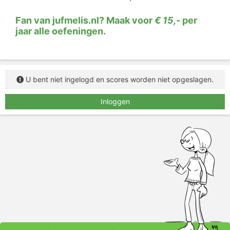
Fan van jufmelis.nl? Maak voor
€ 15,-
per
jaar alle oefeningen.
U bent niet ingelogd en scores worden niet opgeslagen.
Inloggen