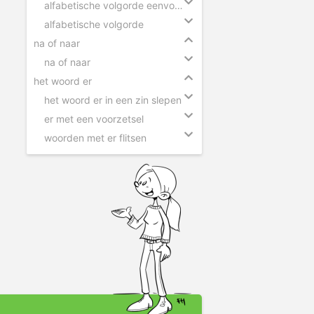
alfabetische volgorde eenvoudig
alfabetische volgorde
na of naar
na of naar
het woord er
het woord er in een zin slepen
er met een voorzetsel
woorden met er flitsen