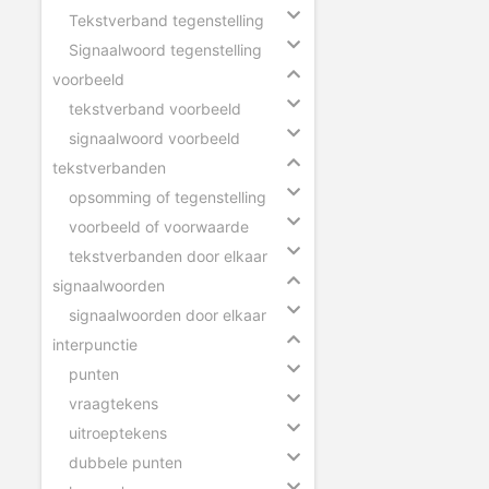
Tekstverband tegenstelling
Signaalwoord tegenstelling
voorbeeld
tekstverband voorbeeld
signaalwoord voorbeeld
tekstverbanden
opsomming of tegenstelling
voorbeeld of voorwaarde
tekstverbanden door elkaar
signaalwoorden
signaalwoorden door elkaar
interpunctie
punten
vraagtekens
uitroeptekens
dubbele punten