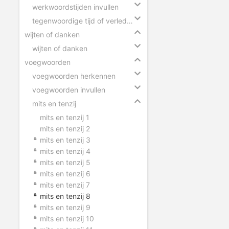
werkwoordstijden invullen
tegenwoordige tijd of verleden tijd
wijten of danken
wijten of danken
voegwoorden
voegwoorden herkennen
voegwoorden invullen
mits en tenzij
mits en tenzij 1
mits en tenzij 2
mits en tenzij 3
mits en tenzij 4
mits en tenzij 5
mits en tenzij 6
mits en tenzij 7
mits en tenzij 8
mits en tenzij 9
mits en tenzij 10