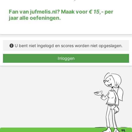
Fan van jufmelis.nl? Maak voor
€ 15,-
per
jaar alle oefeningen.
U bent niet ingelogd en scores worden niet opgeslagen.
Inloggen