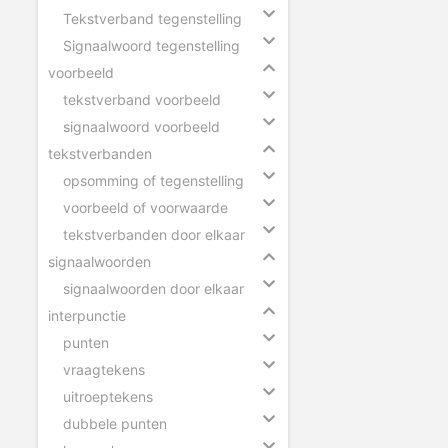
Tekstverband tegenstelling
Signaalwoord tegenstelling
voorbeeld
tekstverband voorbeeld
signaalwoord voorbeeld
tekstverbanden
opsomming of tegenstelling
voorbeeld of voorwaarde
tekstverbanden door elkaar
signaalwoorden
signaalwoorden door elkaar
interpunctie
punten
vraagtekens
uitroeptekens
dubbele punten