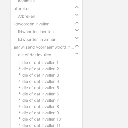
komma's
afbreken
Afbreken
lidwoorden invullen
lidwoorden invullen
lidwoorden in zinnen
aanwijzend voornaamwoord invullen
die of dat invullen
die of dat invullen 1
die of dat invullen 2
die of dat invullen 3
die of dat invullen 4
die of dat invullen 5
die of dat invullen 6
die of dat invullen 7
die of dat invullen 8
die of dat invullen 9
die of dat invullen 10
die of dat invullen 11