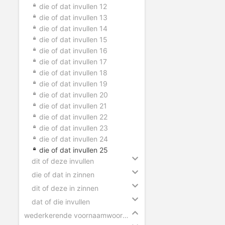
die of dat invullen 12
die of dat invullen 13
die of dat invullen 14
die of dat invullen 15
die of dat invullen 16
die of dat invullen 17
die of dat invullen 18
die of dat invullen 19
die of dat invullen 20
die of dat invullen 21
die of dat invullen 22
die of dat invullen 23
die of dat invullen 24
die of dat invullen 25
dit of deze invullen
die of dat in zinnen
dit of deze in zinnen
dat of die invullen
wederkerende voornaamwoorden invullen