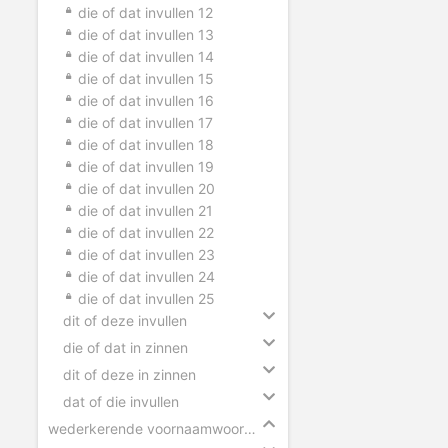
die of dat invullen 12
die of dat invullen 13
die of dat invullen 14
die of dat invullen 15
die of dat invullen 16
die of dat invullen 17
die of dat invullen 18
die of dat invullen 19
die of dat invullen 20
die of dat invullen 21
die of dat invullen 22
die of dat invullen 23
die of dat invullen 24
die of dat invullen 25
dit of deze invullen
die of dat in zinnen
dit of deze in zinnen
dat of die invullen
wederkerende voornaamwoorden invullen