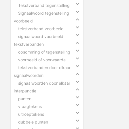
Tekstverband tegenstelling
Signaalwoord tegenstelling
voorbeeld
tekstverband voorbeeld
signaalwoord voorbeeld
tekstverbanden
opsomming of tegenstelling
voorbeeld of voorwaarde
tekstverbanden door elkaar
signaalwoorden
signaalwoorden door elkaar
interpunctie
punten
vraagtekens
uitroeptekens
dubbele punten