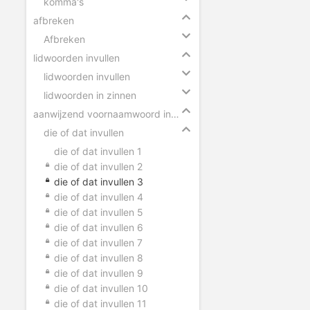
komma's
afbreken
Afbreken
lidwoorden invullen
lidwoorden invullen
lidwoorden in zinnen
aanwijzend voornaamwoord invullen
die of dat invullen
die of dat invullen 1
die of dat invullen 2
die of dat invullen 3
die of dat invullen 4
die of dat invullen 5
die of dat invullen 6
die of dat invullen 7
die of dat invullen 8
die of dat invullen 9
die of dat invullen 10
die of dat invullen 11