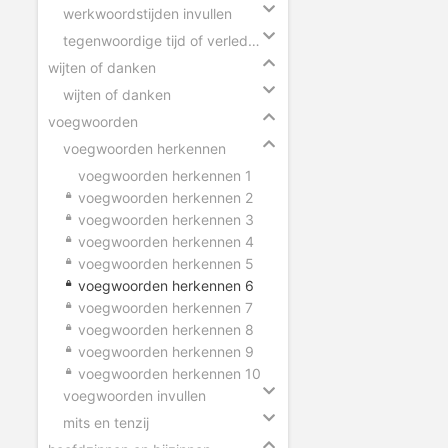
werkwoordstijden invullen
tegenwoordige tijd of verleden tijd
wijten of danken
wijten of danken
voegwoorden
voegwoorden herkennen
voegwoorden herkennen 1
voegwoorden herkennen 2
voegwoorden herkennen 3
voegwoorden herkennen 4
voegwoorden herkennen 5
voegwoorden herkennen 6
voegwoorden herkennen 7
voegwoorden herkennen 8
voegwoorden herkennen 9
voegwoorden herkennen 10
voegwoorden invullen
mits en tenzij