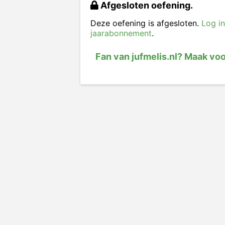
Afgesloten oefening.
Deze oefening is afgesloten.
Log in
jaarabonnement
.
Fan van jufmelis.nl? Maak vo