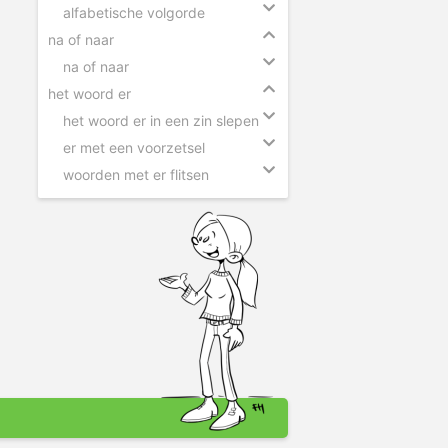
alfabetische volgorde
na of naar
na of naar
het woord er
het woord er in een zin slepen
er met een voorzetsel
woorden met er flitsen