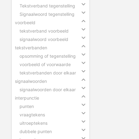
Tekstverband tegenstelling
Signaalwoord tegenstelling
voorbeeld
tekstverband voorbeeld
signaalwoord voorbeeld
tekstverbanden
opsomming of tegenstelling
voorbeeld of voorwaarde
tekstverbanden door elkaar
signaalwoorden
signaalwoorden door elkaar
interpunctie
punten
vraagtekens
uitroeptekens
dubbele punten