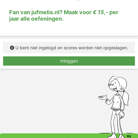
Fan van jufmelis.nl? Maak voor
€ 15,-
per
jaar alle oefeningen.
U bent niet ingelogd en scores worden niet opgeslagen.
Inloggen