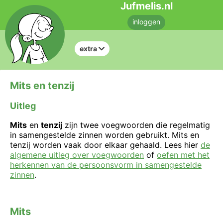
Jufmelis.nl
inloggen
extra
Mits en tenzij
Uitleg
Mits
en
tenzij
zijn twee voegwoorden die regelmatig
in samengestelde zinnen worden gebruikt. Mits en
tenzij worden vaak door elkaar gehaald. Lees hier
de
algemene uitleg over voegwoorden
of
oefen met het
herkennen van de persoonsvorm in samengestelde
zinnen
.
Mits