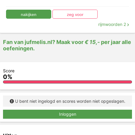
rijmwoorden 2
Fan van jufmelis.nl? Maak voor
€ 15,-
per jaar alle
oefeningen.
Score
0%
U bent niet ingelogd en scores worden niet opgeslagen.
Inloggen