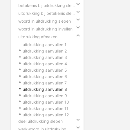
betekenis bij uitdrukking slepen
uitdrukking bij betekenis slepen
woord in uitdrukking slepen
woord in uitdrukking invullen
uitdrukking afmaken
uitdrukking aanvullen 1
uitdrukking aanvullen 2
uitdrukking aanvullen 3
uitdrukking aanvullen 4
uitdrukking aanvullen 5
uitdrukking aanvullen 6
uitdrukking aanvullen 7
uitdrukking aanvullen 8
uitdrukking aanvullen 9
uitdrukking aanvullen 10
uitdrukking aanvullen 11
uitdrukking aanvullen 12
deel uitdrukking slepen
werkwoord in uitdrukking