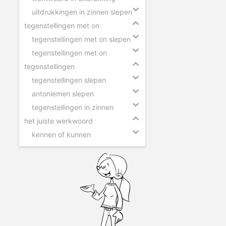
uitdrukkingen in zinnen slepen
tegenstellingen met on
tegenstellingen met on slepen
tegenstellingen met on
tegenstellingen
tegenstellingen slepen
antoniemen slepen
tegenstellingen in zinnen
het juiste werkwoord
kennen of kunnen