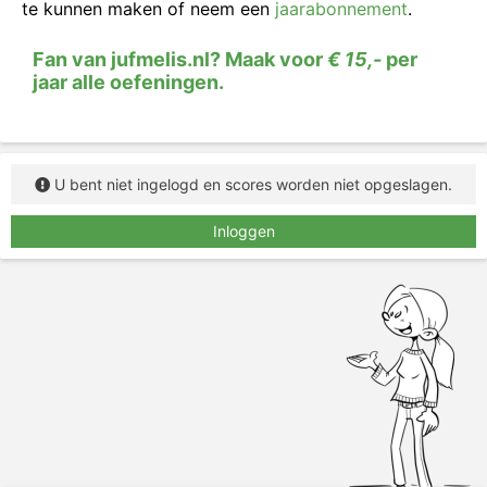
te kunnen maken of neem een
jaarabonnement
.
Fan van jufmelis.nl? Maak voor
€ 15,-
per
jaar alle oefeningen.
U bent niet ingelogd en scores worden niet opgeslagen.
Inloggen