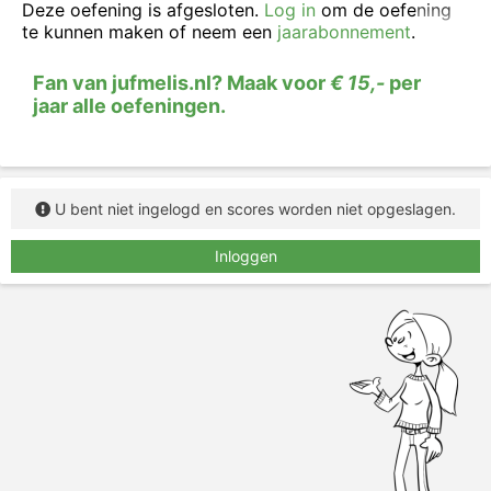
Deze oefening is afgesloten.
Log in
om de oefening
te kunnen maken of neem een
jaarabonnement
.
Fan van jufmelis.nl? Maak voor
€ 15,-
per
jaar alle oefeningen.
U bent niet ingelogd en scores worden niet opgeslagen.
Inloggen