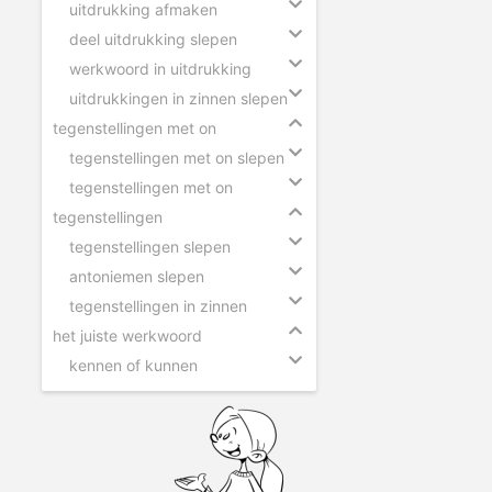
uitdrukking afmaken
deel uitdrukking slepen
werkwoord in uitdrukking
uitdrukkingen in zinnen slepen
tegenstellingen met on
tegenstellingen met on slepen
tegenstellingen met on
tegenstellingen
tegenstellingen slepen
antoniemen slepen
tegenstellingen in zinnen
het juiste werkwoord
kennen of kunnen