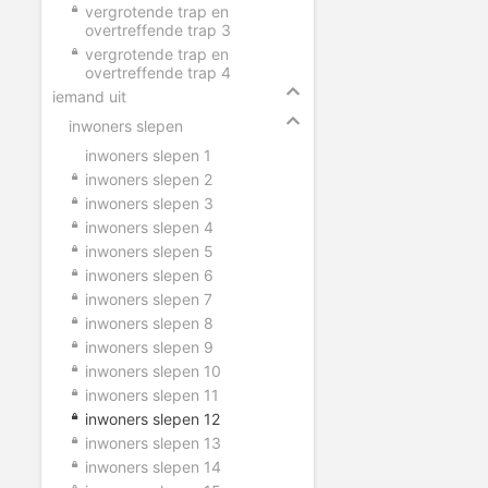
vergrotende trap en
overtreffende trap 3
vergrotende trap en
overtreffende trap 4
iemand uit
inwoners slepen
inwoners slepen 1
inwoners slepen 2
inwoners slepen 3
inwoners slepen 4
inwoners slepen 5
inwoners slepen 6
inwoners slepen 7
inwoners slepen 8
inwoners slepen 9
inwoners slepen 10
inwoners slepen 11
inwoners slepen 12
inwoners slepen 13
inwoners slepen 14