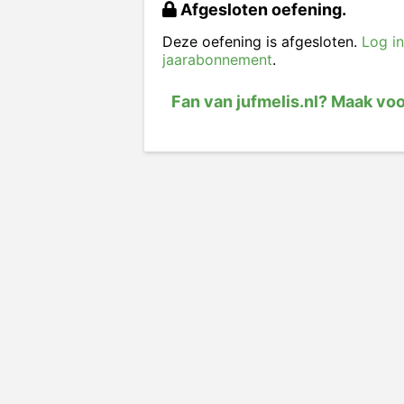
Afgesloten oefening.
Deze oefening is afgesloten.
Log in
jaarabonnement
.
Fan van jufmelis.nl? Maak vo