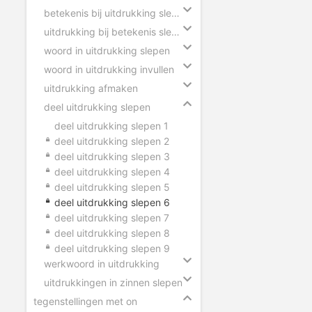
betekenis bij uitdrukking slepen
uitdrukking bij betekenis slepen
woord in uitdrukking slepen
woord in uitdrukking invullen
uitdrukking afmaken
deel uitdrukking slepen
deel uitdrukking slepen 1
deel uitdrukking slepen 2
deel uitdrukking slepen 3
deel uitdrukking slepen 4
deel uitdrukking slepen 5
deel uitdrukking slepen 6
deel uitdrukking slepen 7
deel uitdrukking slepen 8
deel uitdrukking slepen 9
werkwoord in uitdrukking
uitdrukkingen in zinnen slepen
tegenstellingen met on