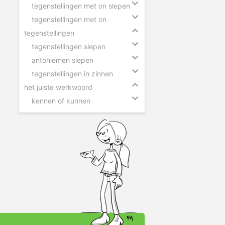
tegenstellingen met on slepen
tegenstellingen met on
tegenstellingen
tegenstellingen slepen
antoniemen slepen
tegenstellingen in zinnen
het juiste werkwoord
kennen of kunnen