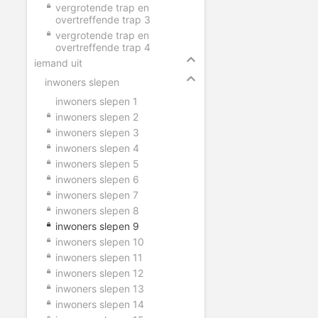
vergrotende trap en
overtreffende trap 3
vergrotende trap en
overtreffende trap 4
iemand uit
inwoners slepen
inwoners slepen 1
inwoners slepen 2
inwoners slepen 3
inwoners slepen 4
inwoners slepen 5
inwoners slepen 6
inwoners slepen 7
inwoners slepen 8
inwoners slepen 9
inwoners slepen 10
inwoners slepen 11
inwoners slepen 12
inwoners slepen 13
inwoners slepen 14