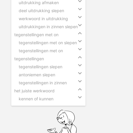
uitdrukking afmaken
deel uitdrukking slepen
werkwoord in uitdrukking
uitdrukkingen in zinnen slepen
tegenstellingen met on
tegenstellingen met on slepen
tegenstellingen met on
tegenstellingen
tegenstellingen slepen
antoniemen slepen
tegenstellingen in zinnen
het juiste werkwoord
kennen of kunnen