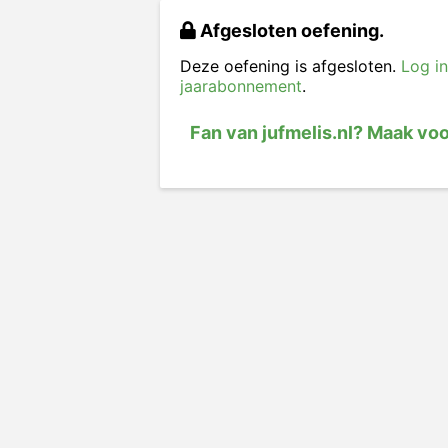
Afgesloten oefening.
Deze oefening is afgesloten.
Log in
jaarabonnement
.
Fan van jufmelis.nl? Maak vo