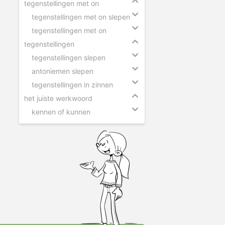
tegenstellingen met on
tegenstellingen met on slepen
tegenstellingen met on
tegenstellingen
tegenstellingen slepen
antoniemen slepen
tegenstellingen in zinnen
het juiste werkwoord
kennen of kunnen