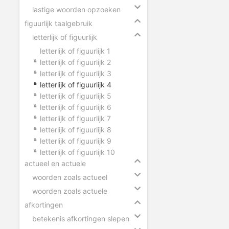
lastige woorden opzoeken
figuurlijk taalgebruik
letterlijk of figuurlijk
letterlijk of figuurlijk 1
letterlijk of figuurlijk 2
letterlijk of figuurlijk 3
letterlijk of figuurlijk 4
letterlijk of figuurlijk 5
letterlijk of figuurlijk 6
letterlijk of figuurlijk 7
letterlijk of figuurlijk 8
letterlijk of figuurlijk 9
letterlijk of figuurlijk 10
actueel en actuele
woorden zoals actueel
woorden zoals actuele
afkortingen
betekenis afkortingen slepen