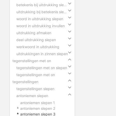
betekenis bij uitdrukking slepen
uitdrukking bij betekenis slepen
woord in uitdrukking slepen
woord in uitdrukking invullen
uitdrukking afmaken
deel uitdrukking slepen
werkwoord in uitdrukking
uitdrukkingen in zinnen slepen
tegenstellingen met on
tegenstellingen met on slepen
tegenstellingen met on
tegenstellingen
tegenstellingen slepen
antoniemen slepen
antoniemen slepen 1
antoniemen slepen 2
antoniemen slepen 3