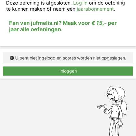
Deze oefening is afgesloten.
Log in
om de oefening
te kunnen maken of neem een
jaarabonnement
.
Fan van jufmelis.nl? Maak voor
€ 15,-
per
jaar alle oefeningen.
U bent niet ingelogd en scores worden niet opgeslagen.
Inloggen