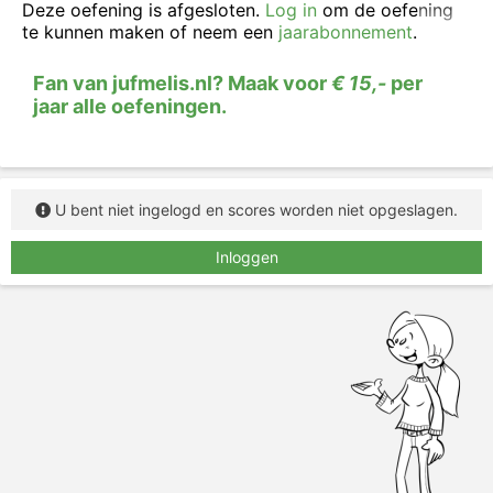
Deze oefening is afgesloten.
Log in
om de oefening
te kunnen maken of neem een
jaarabonnement
.
Fan van jufmelis.nl? Maak voor
€ 15,-
per
jaar alle oefeningen.
U bent niet ingelogd en scores worden niet opgeslagen.
Inloggen