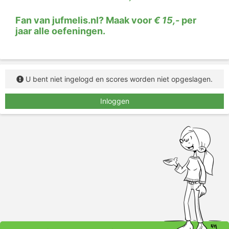
Fan van jufmelis.nl? Maak voor
€ 15,-
per
jaar alle oefeningen.
U bent niet ingelogd en scores worden niet opgeslagen.
Inloggen