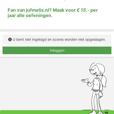
Fan van jufmelis.nl? Maak voor
€ 15,-
per
jaar alle oefeningen.
U bent niet ingelogd en scores worden niet opgeslagen.
Inloggen