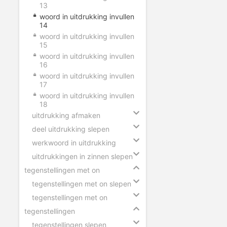
13
woord in uitdrukking invullen
14
woord in uitdrukking invullen
15
woord in uitdrukking invullen
16
woord in uitdrukking invullen
17
woord in uitdrukking invullen
18
uitdrukking afmaken
deel uitdrukking slepen
werkwoord in uitdrukking
uitdrukkingen in zinnen slepen
tegenstellingen met on
tegenstellingen met on slepen
tegenstellingen met on
tegenstellingen
tegenstellingen slepen