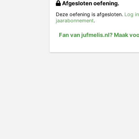
Afgesloten oefening.
Deze oefening is afgesloten.
Log in
jaarabonnement
.
Fan van jufmelis.nl? Maak vo