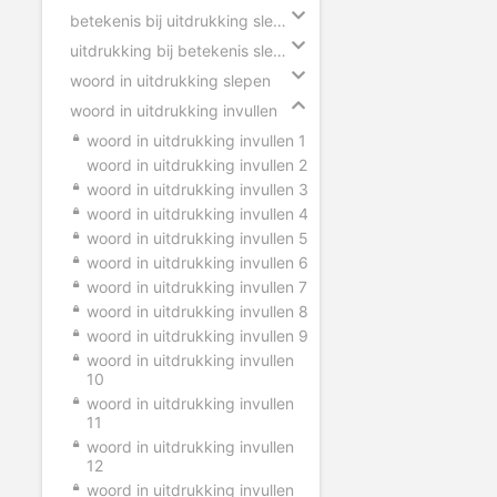
betekenis bij uitdrukking slepen
uitdrukking bij betekenis slepen
woord in uitdrukking slepen
woord in uitdrukking invullen
woord in uitdrukking invullen 1
woord in uitdrukking invullen 2
woord in uitdrukking invullen 3
woord in uitdrukking invullen 4
woord in uitdrukking invullen 5
woord in uitdrukking invullen 6
woord in uitdrukking invullen 7
woord in uitdrukking invullen 8
woord in uitdrukking invullen 9
woord in uitdrukking invullen
10
woord in uitdrukking invullen
11
woord in uitdrukking invullen
12
woord in uitdrukking invullen