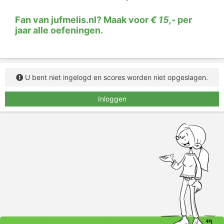
Fan van jufmelis.nl? Maak voor
€ 15,-
per
jaar alle oefeningen.
U bent niet ingelogd en scores worden niet opgeslagen.
Inloggen