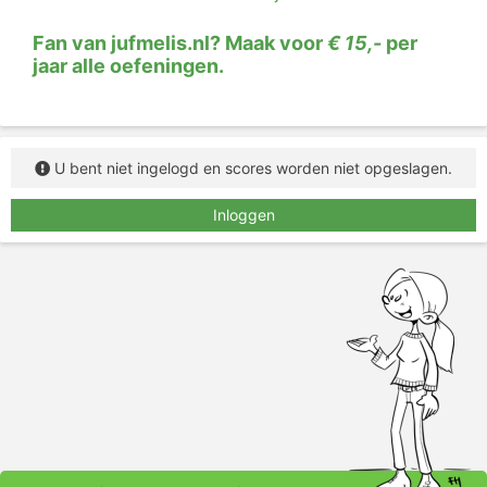
Fan van jufmelis.nl? Maak voor
€ 15,-
per
jaar alle oefeningen.
U bent niet ingelogd en scores worden niet opgeslagen.
Inloggen