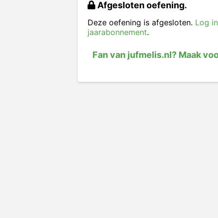
Afgesloten oefening.
Deze oefening is afgesloten.
Log in
jaarabonnement
.
Fan van jufmelis.nl? Maak vo